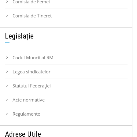
Comisia de Femei
Comisia de Tineret
Legislație
Codul Muncii al RM
Legea sindicatelor
Statutul Federaţiei
Acte normative
Regulamente
Adrese Utile