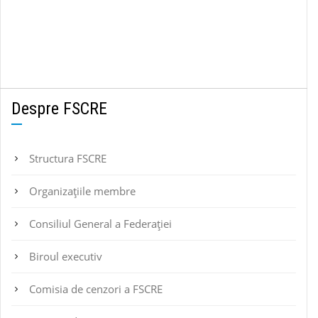
Despre FSCRE
Structura FSCRE
Organizațiile membre
Consiliul General a Federației
Biroul executiv
Comisia de cenzori a FSCRE