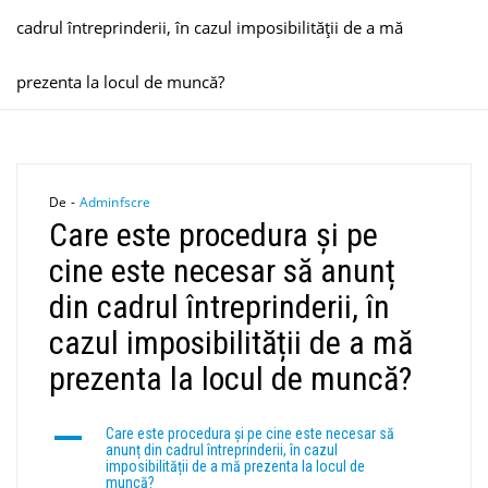
cadrul întreprinderii, în cazul imposibilității de a mă
prezenta la locul de muncă?
De -
Adminfscre
Care este procedura și pe
cine este necesar să anunț
din cadrul întreprinderii, în
cazul imposibilității de a mă
prezenta la locul de muncă?
A
Care este procedura și pe cine este necesar să
anunț din cadrul întreprinderii, în cazul
imposibilității de a mă prezenta la locul de
muncă?