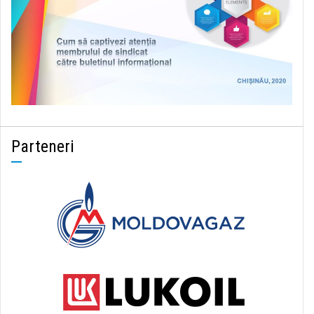
Parteneri