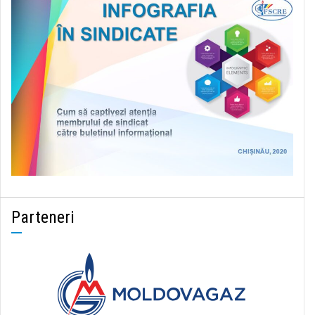
Parteneri