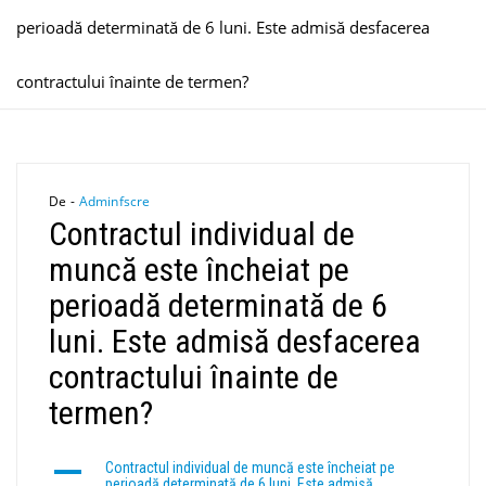
perioadă determinată de 6 luni. Este admisă desfacerea
contractului înainte de termen?
De -
Adminfscre
Contractul individual de
muncă este încheiat pe
perioadă determinată de 6
luni. Este admisă desfacerea
contractului înainte de
termen?
A
Contractul individual de muncă este încheiat pe
perioadă determinată de 6 luni. Este admisă