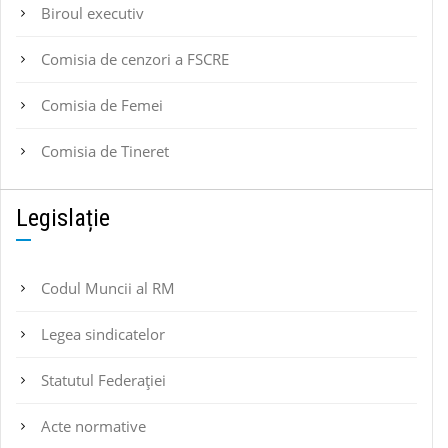
Biroul executiv
Comisia de cenzori a FSCRE
Comisia de Femei
Comisia de Tineret
Legislație
Codul Muncii al RM
Legea sindicatelor
Statutul Federaţiei
Acte normative