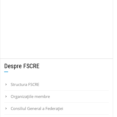
Despre FSCRE
Structura FSCRE
Organizațiile membre
Consiliul General a Federației