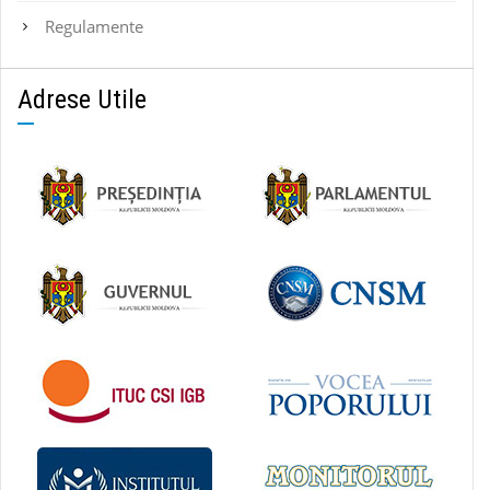
Regulamente
Adrese Utile