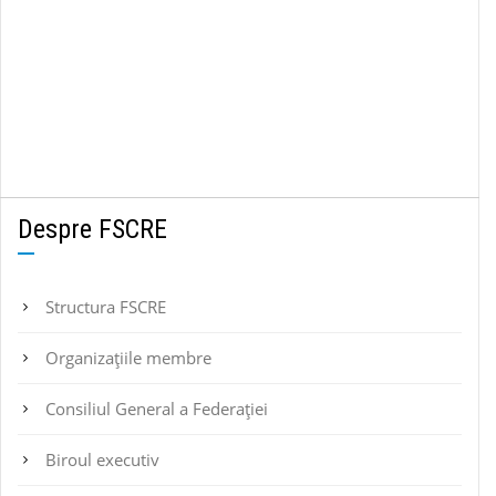
Despre FSCRE
Structura FSCRE
Organizațiile membre
Consiliul General a Federației
Biroul executiv