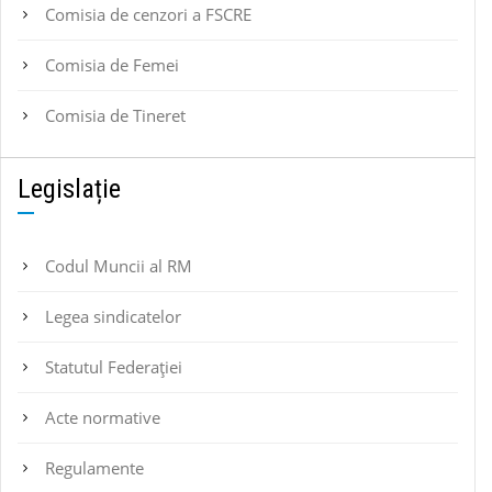
Comisia de cenzori a FSCRE
Comisia de Femei
Comisia de Tineret
Legislație
Codul Muncii al RM
Legea sindicatelor
Statutul Federaţiei
Acte normative
Regulamente