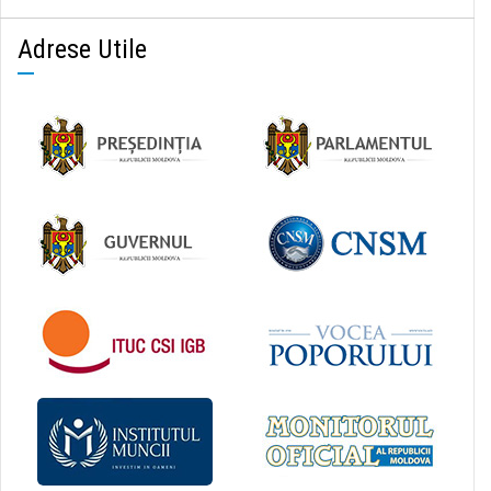
Adrese Utile