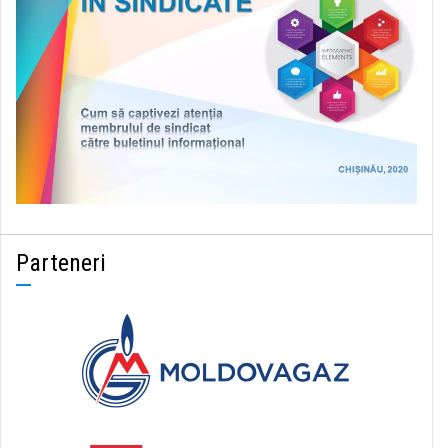
Parteneri