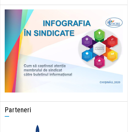
Parteneri