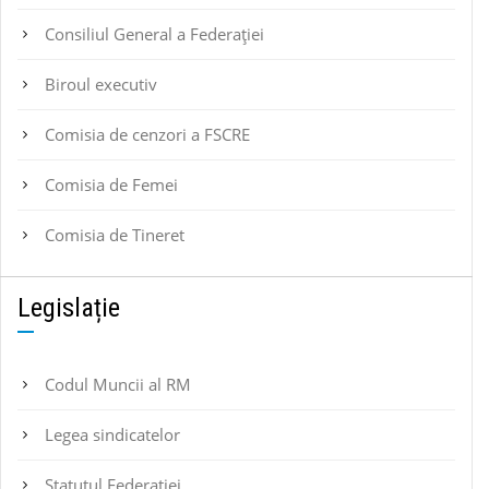
Consiliul General a Federației
Biroul executiv
Comisia de cenzori a FSCRE
Comisia de Femei
Comisia de Tineret
Legislație
Codul Muncii al RM
Legea sindicatelor
Statutul Federaţiei