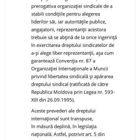
prerogativa organizaţiei sindicale de a
stabili condiţiile pentru alegerea
liderilor săi, iar autorităţile publice,
angajatorii, reprezentanţii acestora
trebuie să se abţină de la orice ingerinţă
în exercitarea dreptului sindicatelor de
a-şi alege liber reprezentanţii, aşa cum
garantează Convenţia nr. 87 a
Organizaţiei Internaţionale a Muncii
privind libertatea sindicală şi apărarea
dreptului sindical (ratificată de către
Republica Moldova prin Legea nr. 593-
XIII din 26.09.1995).
Aceste prevederi ale dreptului
internaţional sunt transpuse,
în măsură deplină, în legislaţia
naţională. Astfel, potrivit art. 5 din