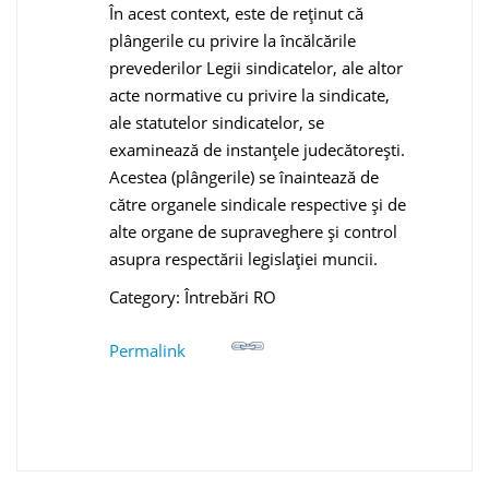
În acest context, este de reţinut că
plângerile cu privire la încălcările
prevederilor Legii sindicatelor, ale altor
acte normative cu privire la sindicate,
ale statutelor sindicatelor, se
examinează de instanţele judecătoreşti.
Acestea (plângerile) se înaintează de
către organele sindicale respective şi de
alte organe de supraveghere şi control
asupra respectării legislaţiei muncii.
Category: Întrebări RO
Permalink