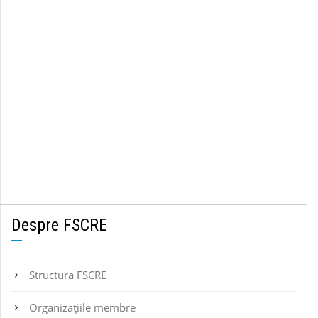
Despre FSCRE
Structura FSCRE
Organizațiile membre