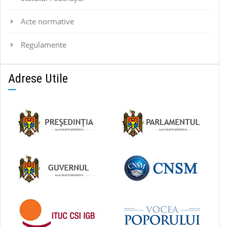
Acte normative
Regulamente
Adrese Utile