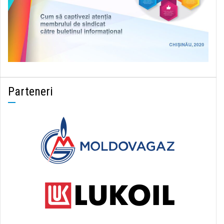
Parteneri