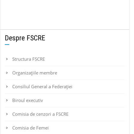
Despre FSCRE
Structura FSCRE
Organizațiile membre
Consiliul General a Federației
Biroul executiv
Comisia de cenzori a FSCRE
Comisia de Femei