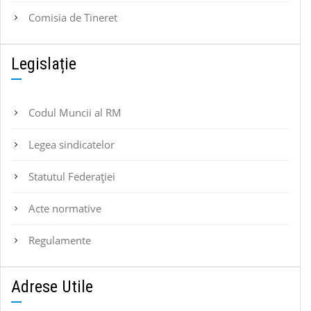
Comisia de Tineret
Legislație
Codul Muncii al RM
Legea sindicatelor
Statutul Federaţiei
Acte normative
Regulamente
Adrese Utile