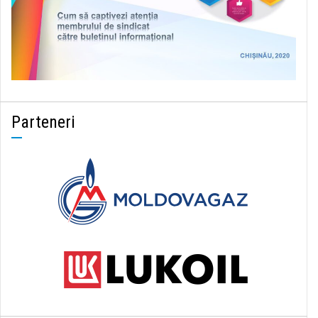
Parteneri