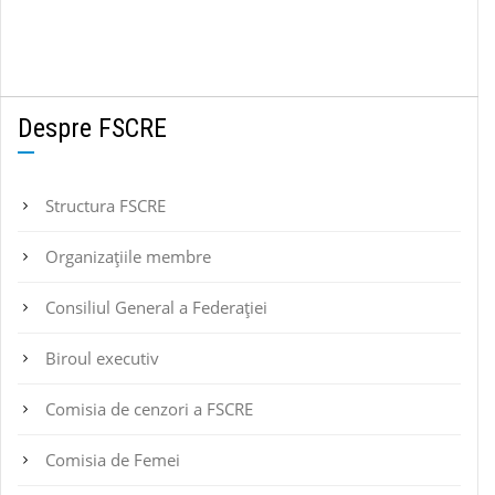
Despre FSCRE
Structura FSCRE
Organizațiile membre
Consiliul General a Federației
Biroul executiv
Comisia de cenzori a FSCRE
Comisia de Femei