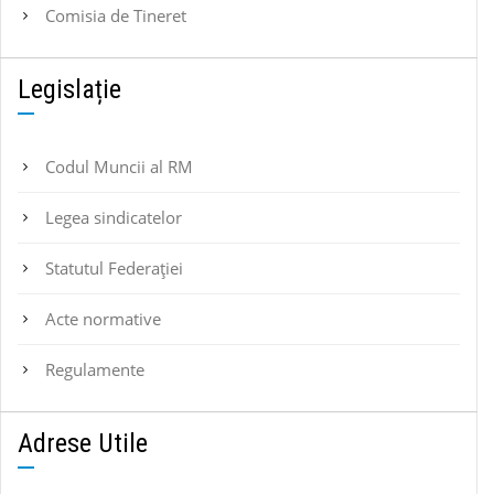
Comisia de Tineret
Legislație
Codul Muncii al RM
Legea sindicatelor
Statutul Federaţiei
Acte normative
Regulamente
Adrese Utile