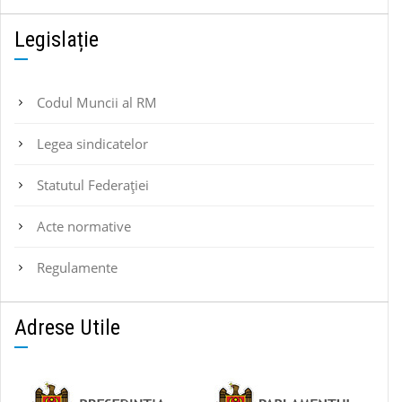
Legislație
Codul Muncii al RM
Legea sindicatelor
Statutul Federaţiei
Acte normative
Regulamente
Adrese Utile