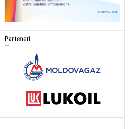
Parteneri