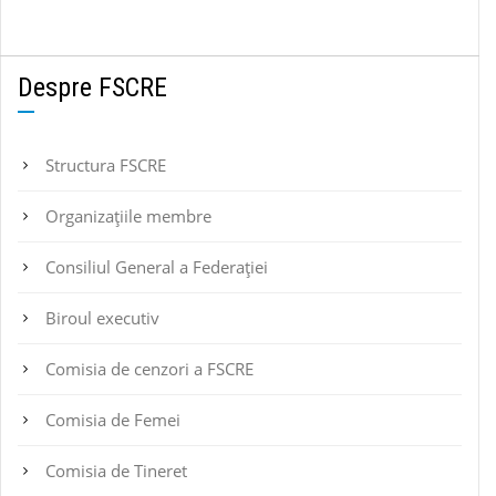
Despre FSCRE
Structura FSCRE
Organizațiile membre
Consiliul General a Federației
Biroul executiv
Comisia de cenzori a FSCRE
Comisia de Femei
Comisia de Tineret