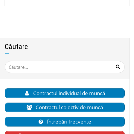
Căutare
Caută
după:
Contractul individual de muncă
Contractul colectiv de muncă
Întrebări frecvente