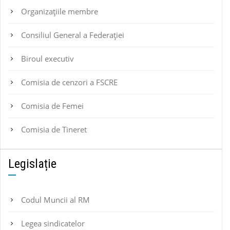
Organizațiile membre
Consiliul General a Federației
Biroul executiv
Comisia de cenzori a FSCRE
Comisia de Femei
Comisia de Tineret
Legislație
Codul Muncii al RM
Legea sindicatelor