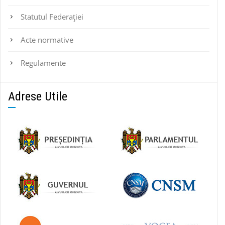
Statutul Federaţiei
Acte normative
Regulamente
Adrese Utile